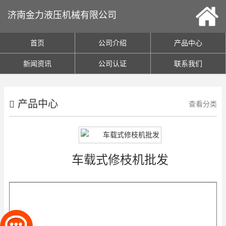
济南金力液压机械有限公司
首页
公司介绍
产品中心
新闻资讯
公司认证
联系我们
产品中心
查看分类
车载式修枝机批发