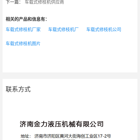
下一篇：
车载式修枝机供应商
相关的产品和信息有：
车载式修枝机厂家
车载式修枝机厂
车载式修枝机公司
车载式修枝机图片
联系方式