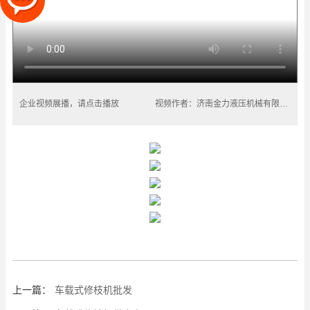
企业视频展播，请点击播放
视频作者：济南金力液压机械有限公司
上一篇：
车载式修枝机批发